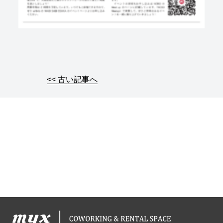
<< 古い記事へ