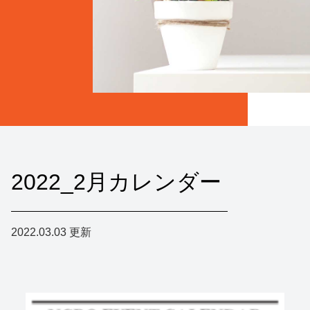
2022_2月カレンダー
2022.03.03
更新