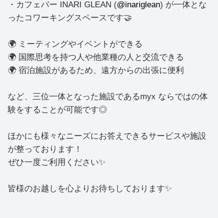
・カフェバー INARI GLEAN (
@inariglean
) が一体とな
ったコワーキングスペースです🤝
🌍 ミーティングやイベントができる
🌍 国際思考を持つ人や他業種の人と交流できる
🌍 宿泊施設があるため、遠方からの出張に便利
など、三位一体となった施設であるmyx ならではの体
験をすることが可能です◎
ほかにも様々なニーズにお答えできるサービスや施設
が整っております！
ぜひ一度ご利用ください✨
皆様のお越しを心よりお待ちしております✨