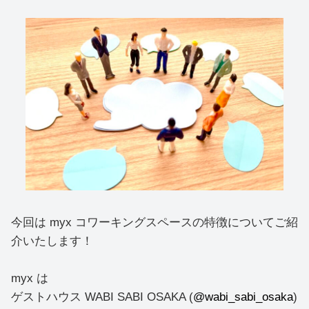
今回は myx コワーキングスペースの特徴についてご紹
介いたします！
myx は
ゲストハウス WABI SABI OSAKA (
@wabi_sabi_osaka
)