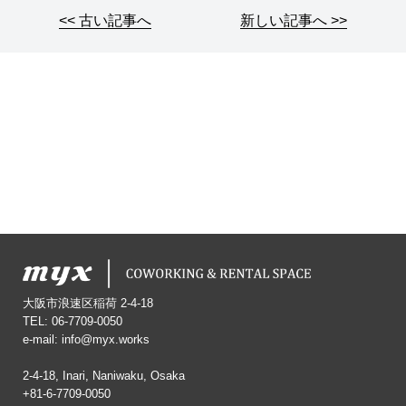
<< 古い記事へ
新しい記事へ >>
大阪市浪速区稲荷 2-4-18
TEL: 06-7709-0050
e-mail:
info@myx.works
2-4-18, Inari, Naniwaku, Osaka
+81-6-7709-0050