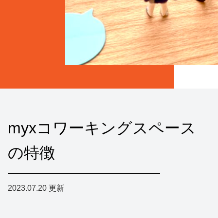
myxコワーキングスペース
の特徴
2023.07.20
更新